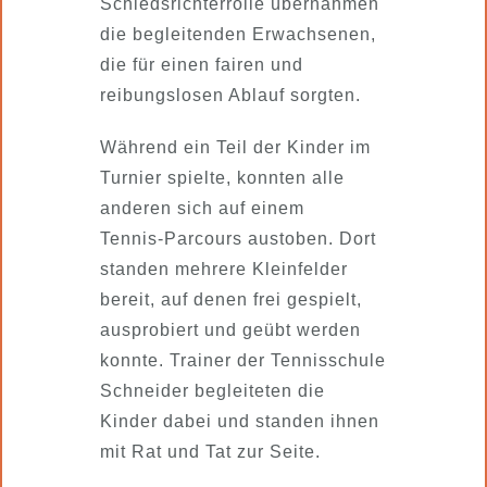
Schiedsrichterrolle übernahmen
die begleitenden Erwachsenen,
die für einen fairen und
reibungslosen Ablauf sorgten.
Während ein Teil der Kinder im
Turnier spielte, konnten alle
anderen sich auf einem
Tennis‑Parcours austoben. Dort
standen mehrere Kleinfelder
bereit, auf denen frei gespielt,
ausprobiert und geübt werden
konnte. Trainer der Tennisschule
Schneider begleiteten die
Kinder dabei und standen ihnen
mit Rat und Tat zur Seite.