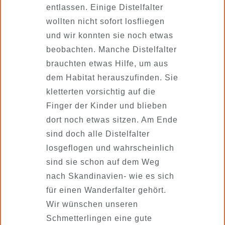
entlassen. Einige Distelfalter
wollten nicht sofort losfliegen
und wir konnten sie noch etwas
beobachten. Manche Distelfalter
brauchten etwas Hilfe, um aus
dem Habitat herauszufinden. Sie
kletterten vorsichtig auf die
Finger der Kinder und blieben
dort noch etwas sitzen. Am Ende
sind doch alle Distelfalter
losgeflogen und wahrscheinlich
sind sie schon auf dem Weg
nach Skandinavien- wie es sich
für einen Wanderfalter gehört.
Wir wünschen unseren
Schmetterlingen eine gute