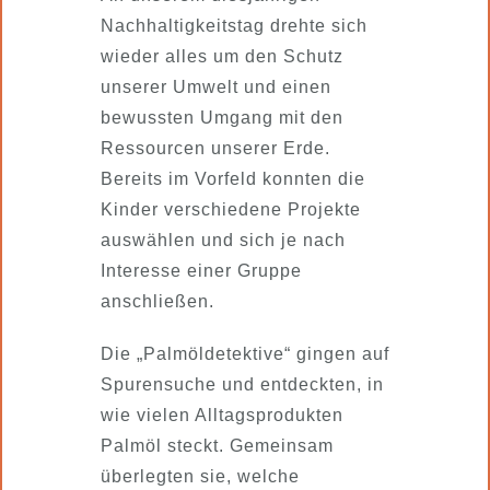
Nachhaltigkeitstag drehte sich
wieder alles um den Schutz
unserer Umwelt und einen
bewussten Umgang mit den
Ressourcen unserer Erde.
Bereits im Vorfeld konnten die
Kinder verschiedene Projekte
auswählen und sich je nach
Interesse einer Gruppe
anschließen.
Die „Palmöldetektive“ gingen auf
Spurensuche und entdeckten, in
wie vielen Alltagsprodukten
Palmöl steckt. Gemeinsam
überlegten sie, welche