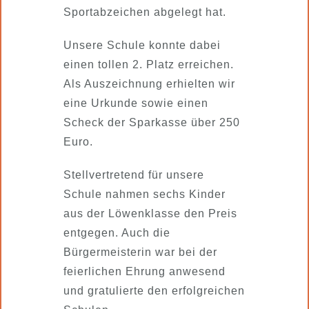
Sportabzeichen abgelegt hat.
Unsere Schule konnte dabei
einen tollen 2. Platz erreichen.
Als Auszeichnung erhielten wir
eine Urkunde sowie einen
Scheck der Sparkasse über 250
Euro.
Stellvertretend für unsere
Schule nahmen sechs Kinder
aus der Löwenklasse den Preis
entgegen. Auch die
Bürgermeisterin war bei der
feierlichen Ehrung anwesend
und gratulierte den erfolgreichen