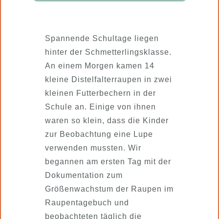
Spannende Schultage liegen
hinter der Schmetterlingsklasse.
An einem Morgen kamen 14
kleine Distelfalterraupen in zwei
kleinen Futterbechern in der
Schule an. Einige von ihnen
waren so klein, dass die Kinder
zur Beobachtung eine Lupe
verwenden mussten. Wir
begannen am ersten Tag mit der
Dokumentation zum
Größenwachstum der Raupen im
Raupentagebuch und
beobachteten täglich die