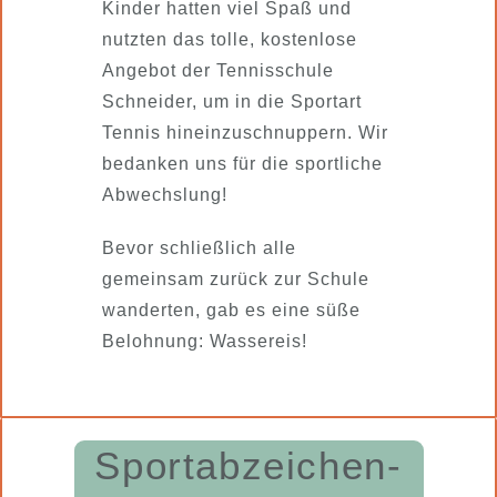
Kinder hatten viel Spaß und
nutzten das tolle, kostenlose
Angebot der Tennisschule
Schneider, um in die Sportart
Tennis hineinzuschnuppern. Wir
bedanken uns für die sportliche
Abwechslung!
Bevor schließlich alle
gemeinsam zurück zur Schule
wanderten, gab es eine süße
Belohnung: Wassereis!
Sportabzeichen-