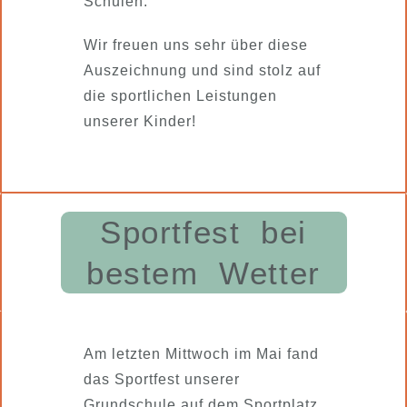
Schulen.
Wir freuen uns sehr über diese
Auszeichnung und sind stolz auf
die sportlichen Leistungen
unserer Kinder!
Sportfest bei
bestem Wetter
Am letzten Mittwoch im Mai fand
das Sportfest unserer
Grundschule auf dem Sportplatz