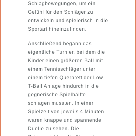
Schlagbewegungen, um ein
Gefühl für den Schläger zu
entwickeln und spielerisch in die
Sportart hineinzufinden.
Anschließend begann das
eigentliche Turnier, bei dem die
Kinder einen größeren Ball mit
einem Tennisschläger unter
einem tiefen Querbrett der Low-
T-Ball Anlage hindurch in die
gegnerische Spielhälfte
schlagen mussten. In einer
Spielzeit von jeweils 4 Minuten
waren knappe und spannende
Duelle zu sehen. Die