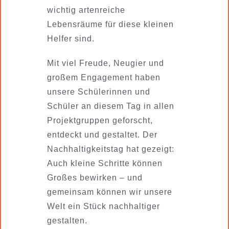
wichtig artenreiche
Lebensräume für diese kleinen
Helfer sind.
Mit viel Freude, Neugier und
großem Engagement haben
unsere Schülerinnen und
Schüler an diesem Tag in allen
Projektgruppen geforscht,
entdeckt und gestaltet. Der
Nachhaltigkeitstag hat gezeigt:
Auch kleine Schritte können
Großes bewirken – und
gemeinsam können wir unsere
Welt ein Stück nachhaltiger
gestalten.