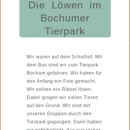
Die Löwen im
Bochumer
Tierpark
Wir waren auf dem Schulhof. Mit
dem Bus sind wir zum Tierpark
Bochum gefahren. Wir haben für
den Anfang ein Foto gemacht.
Wir sollten ein Rätsel lösen.
Dabei gingen wir vielen Tieren
auf den Grund. Wir sind mit
unseren Gruppen durch den
Tierpark gegangen. Dann haben
wir gefrühstückt, das war lecker.