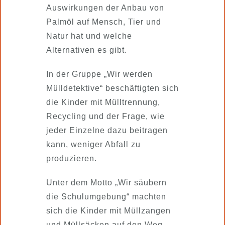
Auswirkungen der Anbau von
Palmöl auf Mensch, Tier und
Natur hat und welche
Alternativen es gibt.
In der Gruppe „Wir werden
Mülldetektive“ beschäftigten sich
die Kinder mit Mülltrennung,
Recycling und der Frage, wie
jeder Einzelne dazu beitragen
kann, weniger Abfall zu
produzieren.
Unter dem Motto „Wir säubern
die Schulumgebung“ machten
sich die Kinder mit Müllzangen
und Müllsäcken auf den Weg