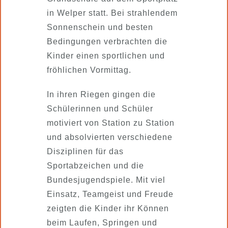
in Welper statt. Bei strahlendem
Sonnenschein und besten
Bedingungen verbrachten die
Kinder einen sportlichen und
fröhlichen Vormittag.
In ihren Riegen gingen die
Schülerinnen und Schüler
motiviert von Station zu Station
und absolvierten verschiedene
Disziplinen für das
Sportabzeichen und die
Bundesjugendspiele. Mit viel
Einsatz, Teamgeist und Freude
zeigten die Kinder ihr Können
beim Laufen, Springen und