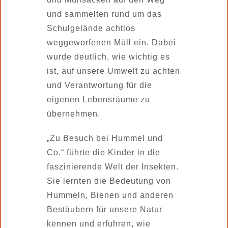
und sammelten rund um das
Schulgelände achtlos
weggeworfenen Müll ein. Dabei
wurde deutlich, wie wichtig es
ist, auf unsere Umwelt zu achten
und Verantwortung für die
eigenen Lebensräume zu
übernehmen.
„Zu Besuch bei Hummel und
Co.“ führte die Kinder in die
faszinierende Welt der Insekten.
Sie lernten die Bedeutung von
Hummeln, Bienen und anderen
Bestäubern für unsere Natur
kennen und erfuhren, wie