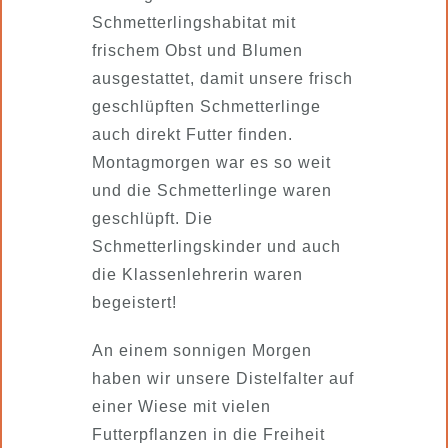
Schmetterlingshabitat mit
frischem Obst und Blumen
ausgestattet, damit unsere frisch
geschlüpften Schmetterlinge
auch direkt Futter finden.
Montagmorgen war es so weit
und die Schmetterlinge waren
geschlüpft. Die
Schmetterlingskinder und auch
die Klassenlehrerin waren
begeistert!
An einem sonnigen Morgen
haben wir unsere Distelfalter auf
einer Wiese mit vielen
Futterpflanzen in die Freiheit