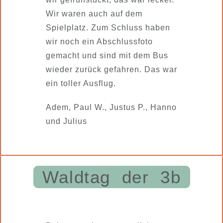
Wir waren auch auf dem
Spielplatz. Zum Schluss haben
wir noch ein Abschlussfoto
gemacht und sind mit dem Bus
wieder zurück gefahren. Das war
ein toller Ausflug.
Adem, Paul W., Justus P., Hanno
und Julius
Waldtag der 3b