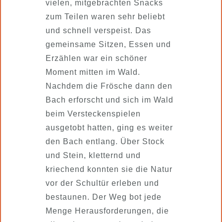
vielen, mitgebrachten Snacks
zum Teilen waren sehr beliebt
und schnell verspeist. Das
gemeinsame Sitzen, Essen und
Erzählen war ein schöner
Moment mitten im Wald.
Nachdem die Frösche dann den
Bach erforscht und sich im Wald
beim Versteckenspielen
ausgetobt hatten, ging es weiter
den Bach entlang. Über Stock
und Stein, kletternd und
kriechend konnten sie die Natur
vor der Schultür erleben und
bestaunen. Der Weg bot jede
Menge Herausforderungen, die