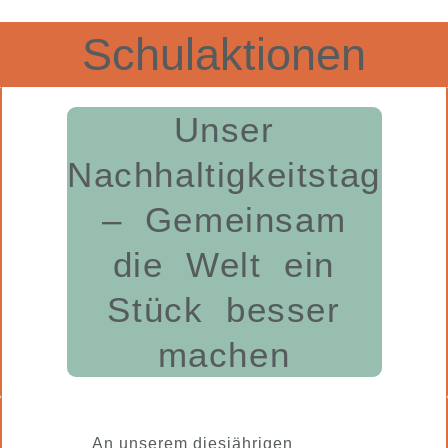
Schulaktionen
Unser
Nachhaltigkeitstag
– Gemeinsam
die Welt ein
Stück besser
machen
An unserem diesjährigen