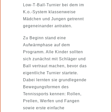
Low‑T‑Ball‑Turnier bei dem im
K.o.-System klassenweise
Mädchen und Jungen getrennt
gegeneinander antraten.
Zu Beginn stand eine
Aufwärmphase auf dem
Programm. Alle Kinder sollten
sich zunächst mit Schläger und
Ball vertraut machen, bevor das
eigentliche Turnier startete.
Dabei lernten sie grundlegende
Bewegungsformen des
Tennissports kennen: Rollen,
Prellen, Werfen und Fangen
sowie erste einfache