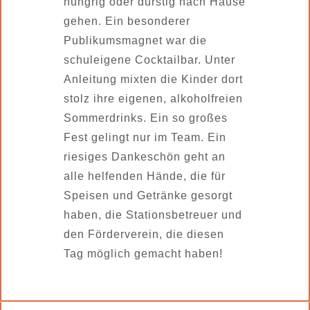
hungrig oder durstig nach Hause
gehen. Ein besonderer
Publikumsmagnet war die
schuleigene Cocktailbar. Unter
Anleitung mixten die Kinder dort
stolz ihre eigenen, alkoholfreien
Sommerdrinks. Ein so großes
Fest gelingt nur im Team. Ein
riesiges Dankeschön geht an
alle helfenden Hände, die für
Speisen und Getränke gesorgt
haben, die Stationsbetreuer und
den Förderverein, die diesen
Tag möglich gemacht haben!