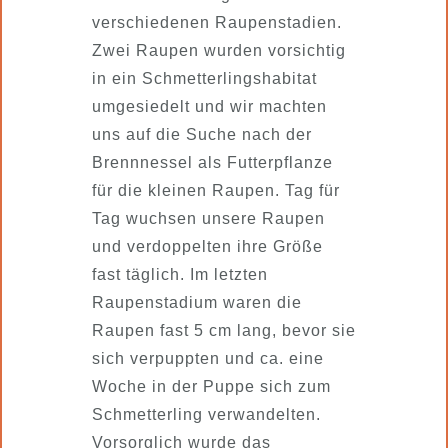
verschiedenen Raupenstadien.
Zwei Raupen wurden vorsichtig
in ein Schmetterlingshabitat
umgesiedelt und wir machten
uns auf die Suche nach der
Brennnessel als Futterpflanze
für die kleinen Raupen. Tag für
Tag wuchsen unsere Raupen
und verdoppelten ihre Größe
fast täglich. Im letzten
Raupenstadium waren die
Raupen fast 5 cm lang, bevor sie
sich verpuppten und ca. eine
Woche in der Puppe sich zum
Schmetterling verwandelten.
Vorsorglich wurde das