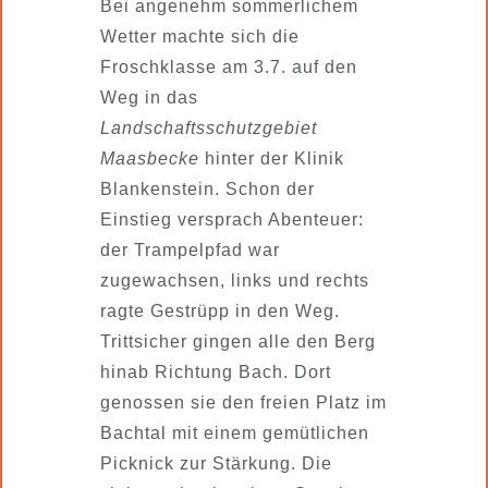
Bei angenehm sommerlichem
Wetter machte sich die
Froschklasse am 3.7. auf den
Weg in das
Landschaftsschutzgebiet
Maasbecke
hinter der Klinik
Blankenstein. Schon der
Einstieg versprach Abenteuer:
der Trampelpfad war
zugewachsen, links und rechts
ragte Gestrüpp in den Weg.
Trittsicher gingen alle den Berg
hinab Richtung Bach. Dort
genossen sie den freien Platz im
Bachtal mit einem gemütlichen
Picknick zur Stärkung. Die