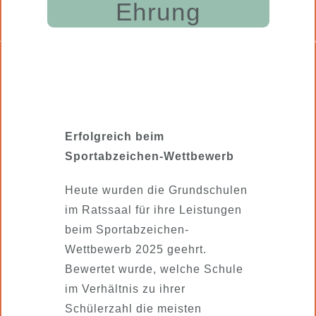
Ehrung
Erfolgreich beim
Sportabzeichen-Wettbewerb
Heute wurden die Grundschulen
im Ratssaal für ihre Leistungen
beim Sportabzeichen-
Wettbewerb 2025 geehrt.
Bewertet wurde, welche Schule
im Verhältnis zu ihrer
Schülerzahl die meisten