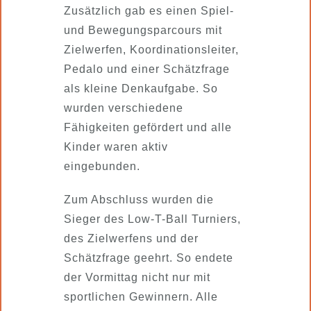
Zusätzlich gab es einen Spiel‑
und Bewegungsparcours mit
Zielwerfen, Koordinationsleiter,
Pedalo und einer Schätzfrage
als kleine Denkaufgabe. So
wurden verschiedene
Fähigkeiten gefördert und alle
Kinder waren aktiv
eingebunden.
Zum Abschluss wurden die
Sieger des Low-T-Ball Turniers,
des Zielwerfens und der
Schätzfrage geehrt. So endete
der Vormittag nicht nur mit
sportlichen Gewinnern. Alle