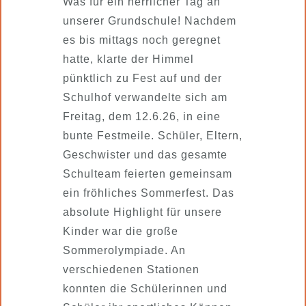
Was für ein herrlicher Tag an
unserer Grundschule! Nachdem
es bis mittags noch geregnet
hatte, klarte der Himmel
pünktlich zu Fest auf und der
Schulhof verwandelte sich am
Freitag, dem 12.6.26, in eine
bunte Festmeile. Schüler, Eltern,
Geschwister und das gesamte
Schulteam feierten gemeinsam
ein fröhliches Sommerfest. Das
absolute Highlight für unsere
Kinder war die große
Sommerolympiade. An
verschiedenen Stationen
konnten die Schülerinnen und