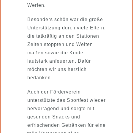
Werfen.
Besonders schön war die große
Unterstützung durch viele Eltern,
die tatkräftig an den Stationen
Zeiten stoppten und Weiten
maßen sowie die Kinder
lautstark anfeuerten. Dafür
möchten wir uns herzlich
bedanken.
Auch der Förderverein
unterstützte das Sportfest wieder
hervorragend und sorgte mit
gesunden Snacks und
erfrischenden Getränken für eine