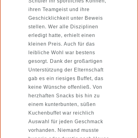
Schüler ihr sportliches Können,
ihren Teamgeist und ihre
Geschicklichkeit unter Beweis
stellen. Wer alle Disziplinen
erledigt hatte, erhielt einen
kleinen Preis. Auch für das
leibliche Wohl war bestens
gesorgt. Dank der großartigen
Unterstützung der Elternschaft
gab es ein riesiges Buffet, das
keine Wünsche offenließ. Von
herzhaften Snacks bis hin zu
einem kunterbunten, süßen
Kuchenbuffet war reichlich
Auswahl für jeden Geschmack
vorhanden. Niemand musste